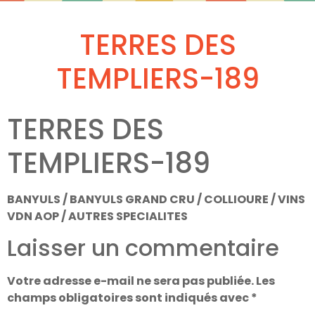
TERRES DES
TEMPLIERS-189
TERRES DES
TEMPLIERS-189
BANYULS / BANYULS GRAND CRU / COLLIOURE / VINS
VDN AOP / AUTRES SPECIALITES
Laisser un commentaire
Votre adresse e-mail ne sera pas publiée.
Les
champs obligatoires sont indiqués avec
*