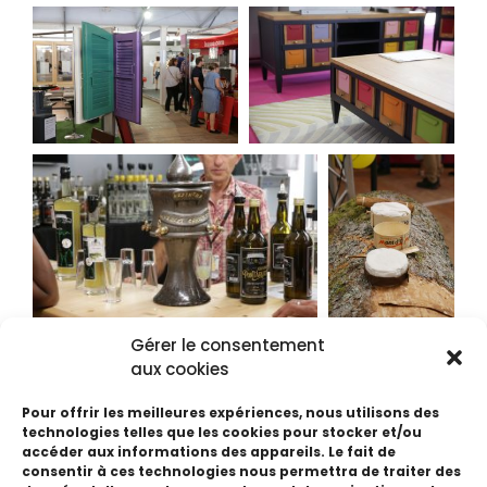
Gérer le consentement
aux cookies
Pour offrir les meilleures expériences, nous utilisons des
technologies telles que les cookies pour stocker et/ou
accéder aux informations des appareils. Le fait de
consentir à ces technologies nous permettra de traiter des