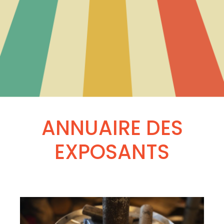
ANNUAIRE DES
EXPOSANTS