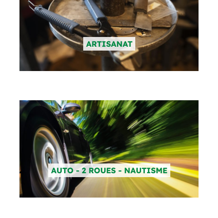
ARTISANAT
AUTO - 2 ROUES - NAUTISME