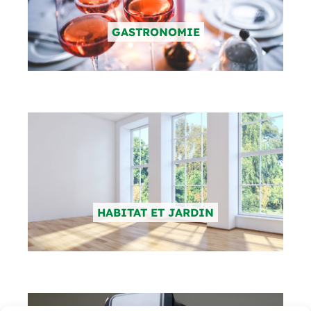
GASTRONOMIE
HABITAT ET JARDIN