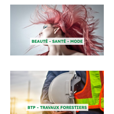
BEAUTÉ - SANTÉ - MODE
BTP - TRAVAUX FORESTIERS