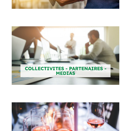
COLLECTIVITES - PARTENAIRES -
MEDIAS