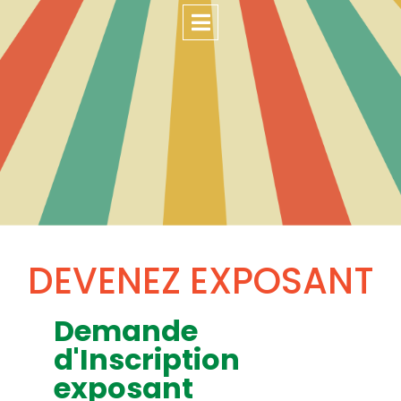
DEVENEZ EXPOSANT
Demande
d'Inscription
exposant