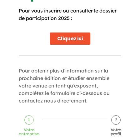
Pour vous inscrire ou consulter le dossier
de participation 2025 :
Cliquez ici
Pour obtenir plus d’information sur la
prochaine édition et étudier ensemble
votre venue en tant qu’exposant,
complétez le formulaire ci-dessous ou
contactez nous directement.
1
2
Votre
Votre
entreprise
profil