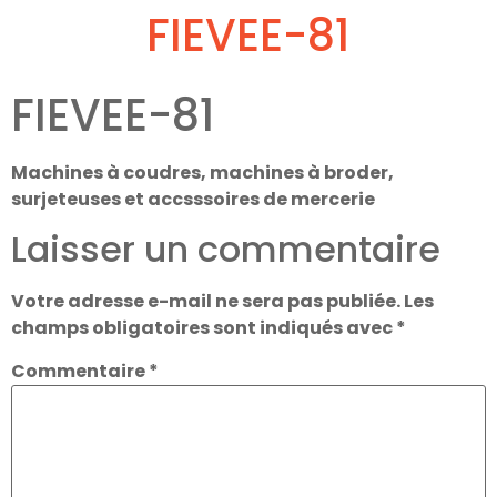
FIEVEE-81
FIEVEE-81
Machines à coudres, machines à broder,
surjeteuses et accsssoires de mercerie
Laisser un commentaire
Votre adresse e-mail ne sera pas publiée.
Les
champs obligatoires sont indiqués avec
*
Commentaire
*