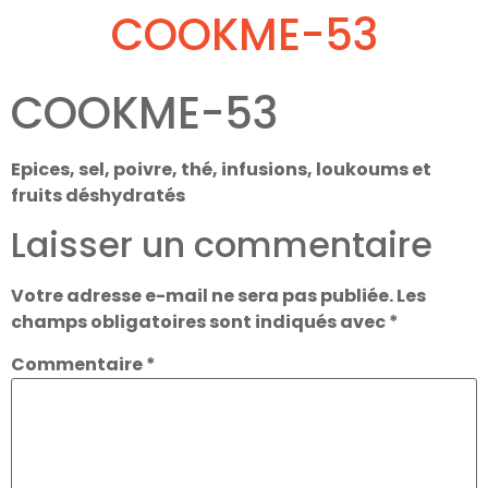
COOKME-53
COOKME-53
Epices, sel, poivre, thé, infusions, loukoums et
fruits déshydratés
Laisser un commentaire
Votre adresse e-mail ne sera pas publiée.
Les
champs obligatoires sont indiqués avec
*
Commentaire
*