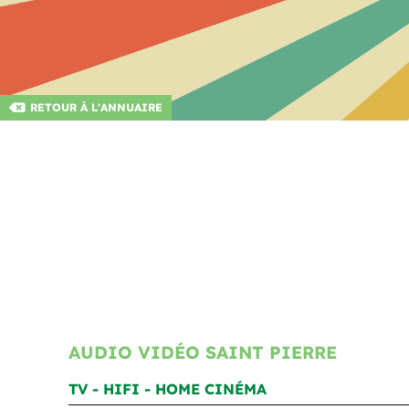
RETOUR À L'ANNUAIRE
AUDIO VIDÉO SAINT PIERRE
TV - HIFI - HOME CINÉMA