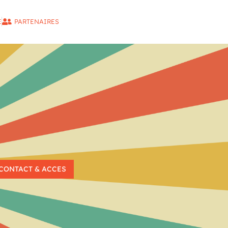
E
PARTENAIRES
CONTACT & ACCES