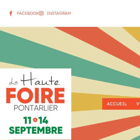
FACEBOOK
INSTAGRAM
ACCUEIL
V