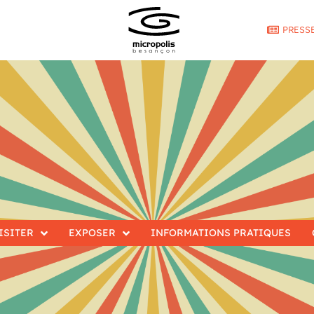
PRESS
ISITER
EXPOSER
INFORMATIONS PRATIQUES