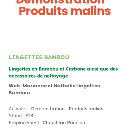
Produits malins
LINGETTES BAMBOU
Lingettes en Bambou et Carbone ainsi que des
accessoires de nettoyage
Web : Marianne et Nathalie Lingettes
Bambou
Activités :
Démonstration - Produits malins
Stand :
F24
Emplacement :
Chapiteau Principal