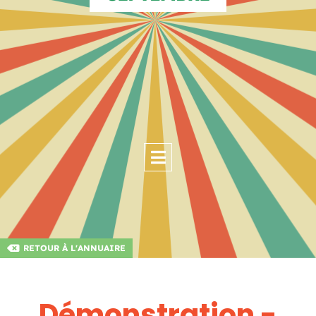
RETOUR À L'ANNUAIRE
Démonstration -