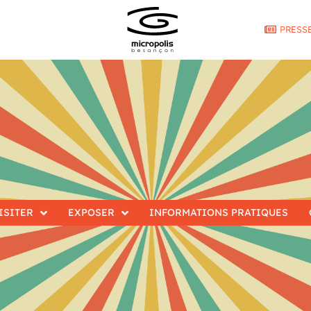
PRESS
ISITER
EXPOSER
INFORMATIONS PRATIQUES