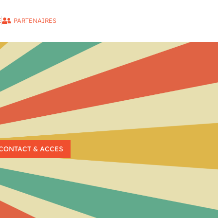
E
PARTENAIRES
CONTACT & ACCES