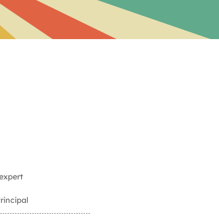
 expert
rincipal