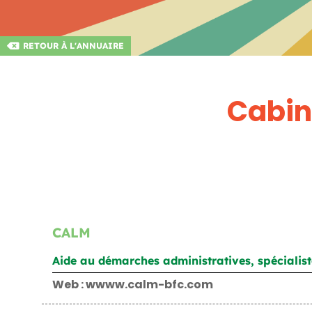
RETOUR À L'ANNUAIRE
Cabine
CALM
Aide au démarches administratives, spécialiste
Web : wwww.calm-bfc.com